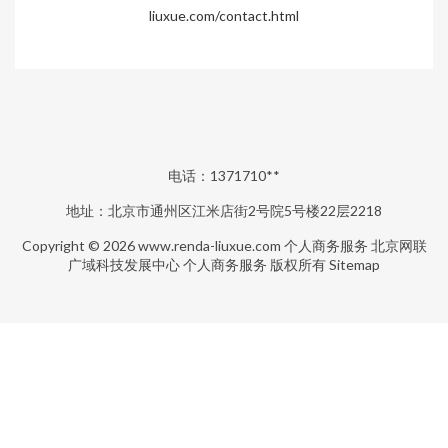
liuxue.com/contact.html
电话：1371710**
地址：北京市通州区江米店街2号院5号楼22层2218
Copyright © 2026
www.renda-liuxue.com
个人商务服务
北京网联
广域科技发展中心
个人商务服务
版权所有
Sitemap