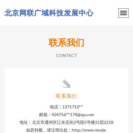
北京网联广域科技发展中心
联系我们
CONTACT
联系我们
电话：1371710**
邮箱：424756**
174@qq.com
地址：北京市通州区江米店街2号院5号楼22层2218
如若转载，请注明出处：http://www.renda-