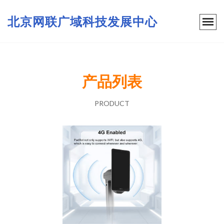
北京网联广域科技发展中心
产品列表
PRODUCT