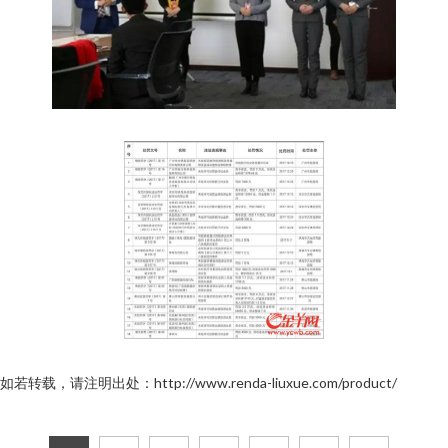
如若转载，请注明出处：http://www.renda-liuxue.com/product/