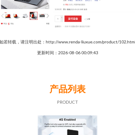
如若转载，请注明出处：http://www.renda-liuxue.com/product/102.htm
更新时间：2026-08-06 00:09:43
产品列表
PRODUCT