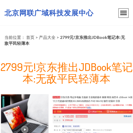
北京网联广域科技发展中心
当前位置：
首页
>
产品大全
>
2799元!京东推出JDBook笔记本:无
敌平民轻薄本
2799元!京东推出JDBook笔记
本:无敌平民轻薄本