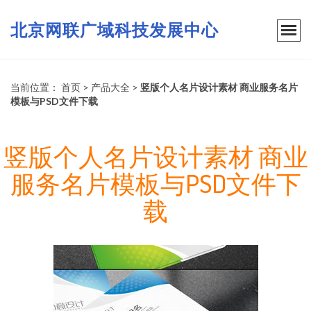
北京网联广域科技发展中心
当前位置：
首页
>
产品大全
>
竖版个人名片设计素材 商业服务名片
模板与PSD文件下载
竖版个人名片设计素材 商业
服务名片模板与PSD文件下
载