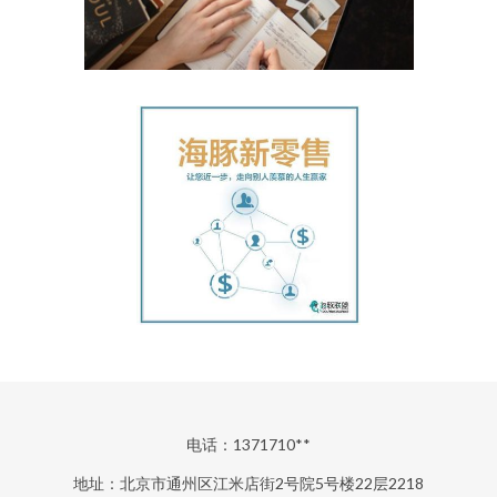
电话：1371710**
地址：北京市通州区江米店街2号院5号楼22层2218