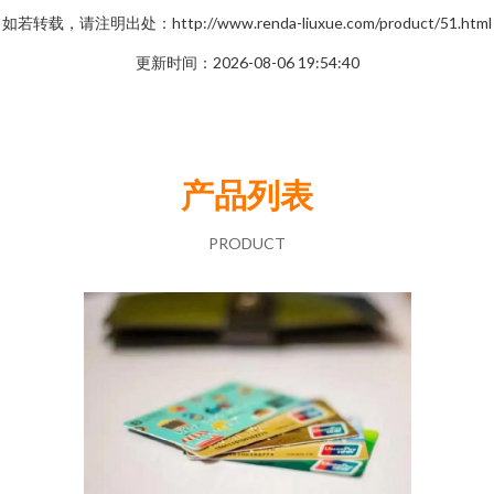
如若转载，请注明出处：http://www.renda-liuxue.com/product/51.html
更新时间：2026-08-06 19:54:40
产品列表
PRODUCT