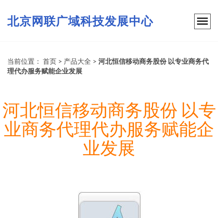
北京网联广域科技发展中心
当前位置：
首页
>
产品大全
>
河北恒信移动商务股份 以专业商务代
理代办服务赋能企业发展
河北恒信移动商务股份 以专
业商务代理代办服务赋能企
业发展