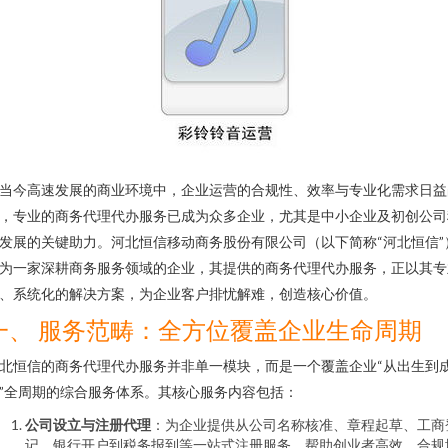
当今高速发展的商业环境中，企业运营的合规性、效率与专业化需求日益
，专业的商务代理代办服务已成为众多企业，尤其是中小企业及初创公司
发展的关键助力。河北恒信移动商务股份有限公司（以下简称“河北恒信”
为一家深耕商务服务领域的企业，其提供的商务代理代办服务，正以其专
、系统化的解决方案，为企业客户排忧解难，创造核心价值。
一、 服务范畴：全方位覆盖企业生命周期
北恒信的商务代理代办服务并非单一模块，而是一个覆盖企业“从出生到
”全周期的综合服务体系。其核心服务内容包括：
公司设立与注册代理
：为企业提供从公司名称核准、章程起草、工商
记、银行开户到税务报到等一站式注册服务，帮助创业者高效、合规