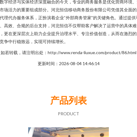
数字经济与实体经济深度融合的今天，专业的商务服务是优化营商环境、
市场活力的重要组成部分。河北恒信移动商务股份有限公司凭借其全面的
代理代办服务体系，正扮演着企业“外部商务管家”的关键角色。通过提供
、高效、合规的后台支持，河北恒信不仅帮助客户解决了运营中的具体难
，更在更深层次上助力企业提升治理水平、专注价值创造，从而在激烈的
竞争中行稳致远，实现可持续增长。
如若转载，请注明出处：http://www.renda-liuxue.com/product/86.html
更新时间：2026-08-04 14:46:14
产品列表
PRODUCT