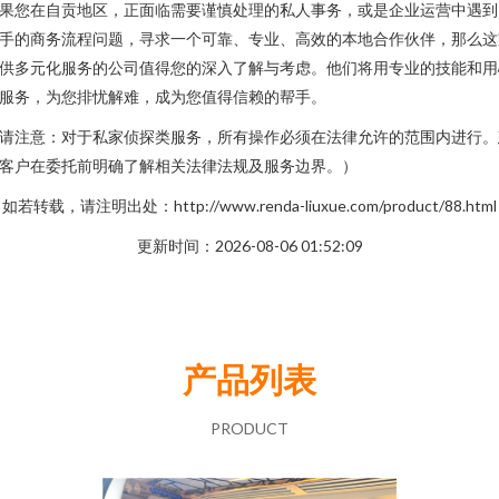
果您在自贡地区，正面临需要谨慎处理的私人事务，或是企业运营中遇到
手的商务流程问题，寻求一个可靠、专业、高效的本地合作伙伴，那么这
供多元化服务的公司值得您的深入了解与考虑。他们将用专业的技能和用
服务，为您排忧解难，成为您值得信赖的帮手。
请注意：对于私家侦探类服务，所有操作必须在法律允许的范围内进行。
客户在委托前明确了解相关法律法规及服务边界。）
如若转载，请注明出处：http://www.renda-liuxue.com/product/88.html
更新时间：2026-08-06 01:52:09
产品列表
PRODUCT