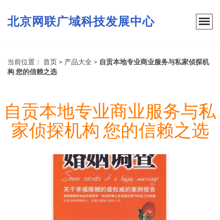
北京网联广域科技发展中心
当前位置：
首页
>
产品大全
>
自贡本地专业商业服务与私家侦探机
构 您的信赖之选
自贡本地专业商业服务与私
家侦探机构 您的信赖之选