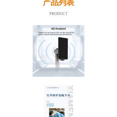
产品列表
PRODUCT