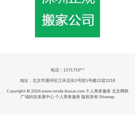
电话：1371710**
地址：北京市通州区江米店街2号院5号楼22层2218
Copyright © 2026
www.renda-liuxue.com
个人商务服务
北京网联
广域科技发展中心
个人商务服务
版权所有
Sitemap