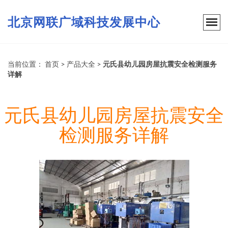
北京网联广域科技发展中心
当前位置：
首页
>
产品大全
>
元氏县幼儿园房屋抗震安全检测服务
详解
元氏县幼儿园房屋抗震安全
检测服务详解